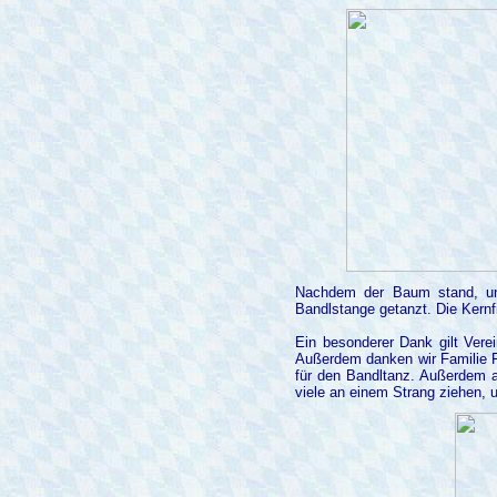
Nachdem der Baum stand, unt
Bandlstange getanzt. Die Kernf
Ein besonderer Dank gilt Vere
Außerdem danken wir Familie F
für den Bandltanz. Außerdem al
viele an einem Strang ziehen, 