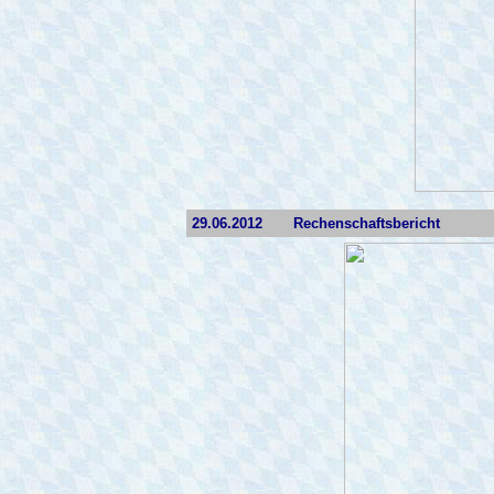
29.06.2012
Rechenschaftsbericht