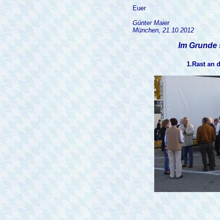
Euer
Günter Maier
München, 21.10.2012
Im Grunde 
1.Rast an d