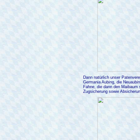
Dann natürlich unser Patenver
Germania Aubing, die Neuaubing
Fahne, die dann den Maibaum s
Zugsicherung sowie Absicheru