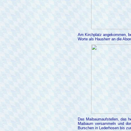
Am Kirchplatz angekommen, beg
Worte als Hausherr an die Abor
Das Maibaumaufstellen, das he
Maibaum versammeln und dort 
Burschen in Lederhosen bis zum