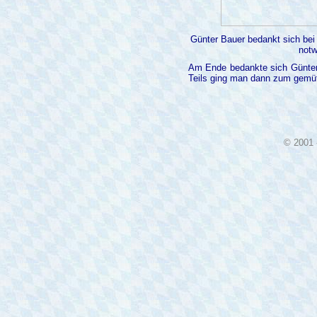
Günter Bauer bedankt sich bei
notw
Am Ende bedankte sich Günter B
Teils ging man dann zum gemütl
© 2001 